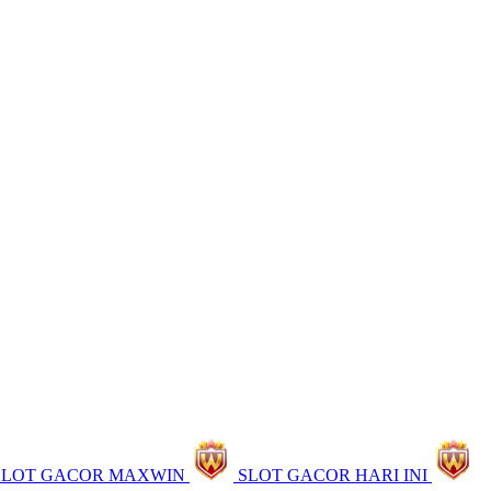
SLOT GACOR MAXWIN
SLOT GACOR HARI INI