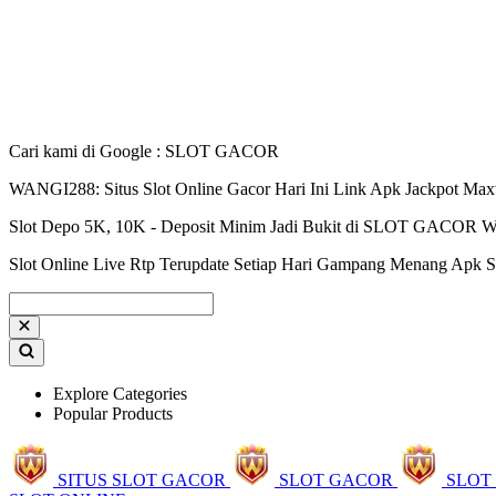
Cari kami di Google : SLOT GACOR
WANGI288: Situs Slot Online Gacor Hari Ini Link Apk Jackpot Ma
Slot Depo 5K, 10K - Deposit Minim Jadi Bukit di SLOT GACO
Slot Online Live Rtp Terupdate Setiap Hari Gampang Menang Apk S
Explore Categories
Popular Products
SITUS SLOT GACOR
SLOT GACOR
SLOT